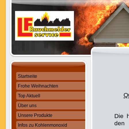
Startseite
Frohe Weihnachten
Q
Top Aktuell
Über uns
Die 
Unsere Produkte
den 
Infos zu Kohlenmonoxid