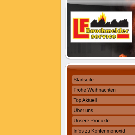
Startseite
Frohe Weihnachten
Top Aktuell
Über uns
Unsere Produkte
Infos zu Kohlenmonoxid