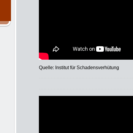
Quelle: Institut für Schadensverhütung