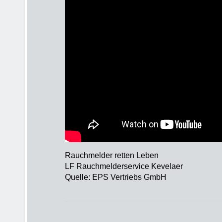
Rauchmelder retten Leben
LF Rauchmelderservice Kevelaer
Quelle: EPS Vertriebs GmbH