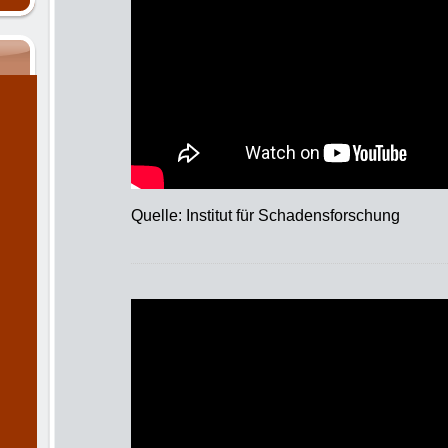
Quelle: Institut für Schadensforschung