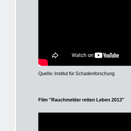
Quelle: Institut für Schadenforschung
Film "Rauchmelder retten Leben 2013"