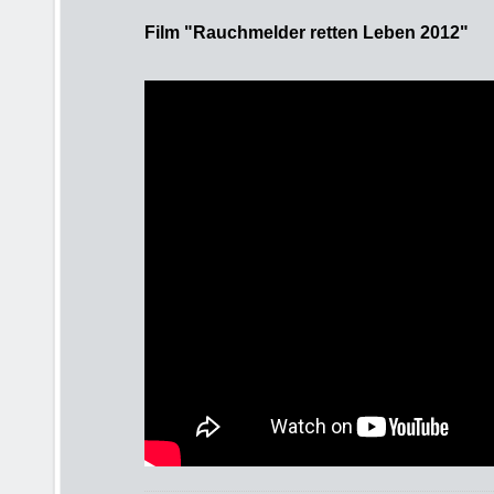
Film "Rauchmelder retten Leben 2012"