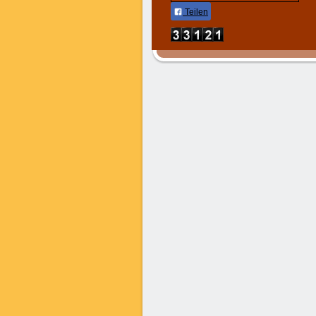
Teilen