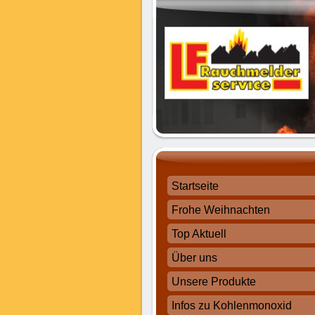
Startseite
Frohe Weihnachten
Top Aktuell
Über uns
Unsere Produkte
Infos zu Kohlenmonoxid